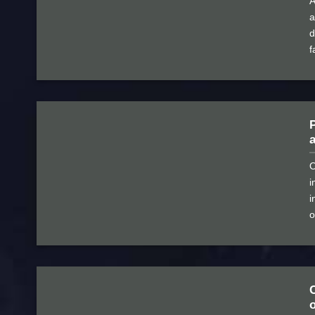
A
a
d
f
P
a
O
i
i
o
C
o