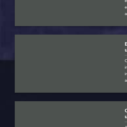
e
e
a
B
u
O
i
i
a
C
u