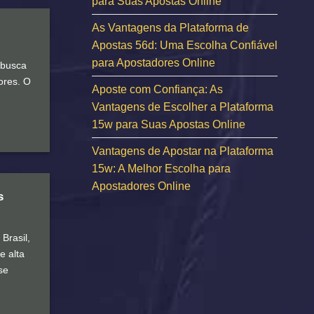
para Suas Apostas Online
As Vantagens da Plataforma de
Apostas 56d: Uma Escolha Confiável
para Apostadores Online
 busca
ores. O
Aposte com Confiança: As
Vantagens de Escolher a Plataforma
15w para Suas Apostas Online
Vantagens de Apostar na Plataforma
15w: A Melhor Escolha para
Apostadores Online
s
Brasil,
e alta
se