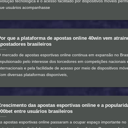
volução tecnológica e o acesso facilitado por dispositivos móveis perm
ue usuários acompanhasse
or que a plataforma de apostas online 40win vem atrain
postadores brasileiros
 mercado de apostas esportivas online continua em expansão no Brasi
mpulsionado pelo interesse dos torcedores em competições nacionais 
nternacionais e pela facilidade de acesso por meio de dispositivos móve
om diversas plataformas disponíveis,
rescimento das apostas esportivas online e a popularid
00bet entre usuários brasileiros
s apostas esportivas online passaram a ocupar espaço importante no