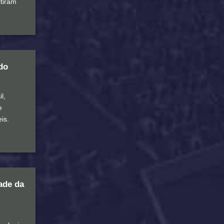
itiram
do
l,
e
is.
ade da