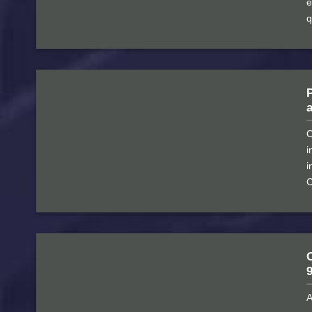
e
q
P
a
O
i
i
C
C
9
A