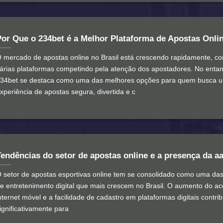
or Que o 234bet é a Melhor Plataforma de Apostas Onli
 mercado de apostas online no Brasil está crescendo rapidamente, c
árias plataformas competindo pela atenção dos apostadores. No entan
34bet se destaca como uma das melhores opções para quem busca 
xperiência de apostas segura, divertida e c
endências do setor de apostas online e a presença da a
 setor de apostas esportivas online tem se consolidado como uma da
e entretenimento digital que mais crescem no Brasil. O aumento do ac
nternet móvel e a facilidade de cadastro em plataformas digitais contri
ignificativamente para