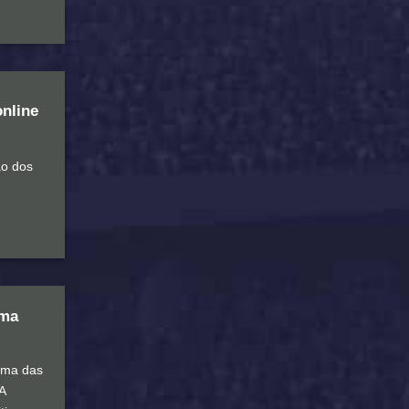
online
ão dos
rma
uma das
A