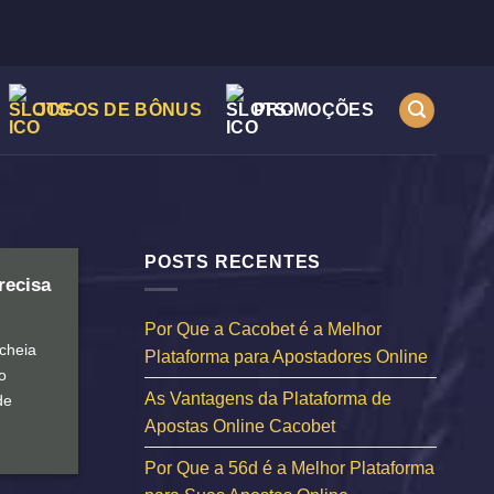
JOGOS DE BÔNUS
PROMOÇÕES
POSTS RECENTES
recisa
Por Que a Cacobet é a Melhor
cheia
Plataforma para Apostadores Online
o
As Vantagens da Plataforma de
de
Apostas Online Cacobet
Por Que a 56d é a Melhor Plataforma