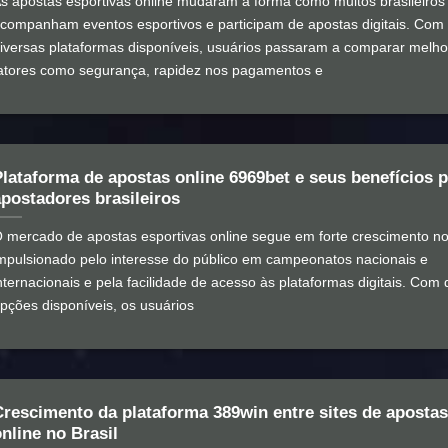
s apostas esportivas online mudaram a forma como muitos brasileiros
companham eventos esportivos e participam de apostas digitais. Com
iversas plataformas disponíveis, usuários passaram a comparar melho
atores como segurança, rapidez nos pagamentos e
lataforma de apostas online 6969bet e seus benefícios 
postadores brasileiros
 mercado de apostas esportivas online segue em forte crescimento no 
mpulsionado pelo interesse do público em campeonatos nacionais e
nternacionais e pela facilidade de acesso às plataformas digitais. Com 
pções disponíveis, os usuários
rescimento da plataforma 389win entre sites de apostas
nline no Brasil