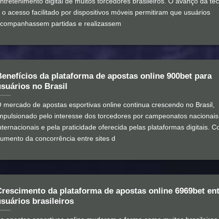
ntretenimento digital de muitos torcedores brasileiros. O avanço da te
 o acesso facilitado por dispositivos móveis permitiram que usuários
companhassem partidas e realizassem
enefícios da plataforma de apostas online 900bet para
suários no Brasil
 mercado de apostas esportivas online continua crescendo no Brasil,
mpulsionado pelo interesse dos torcedores por campeonatos nacionais
nternacionais e pela praticidade oferecida pelas plataformas digitais. 
umento da concorrência entre sites d
rescimento da plataforma de apostas online 6969bet ent
suários brasileiros