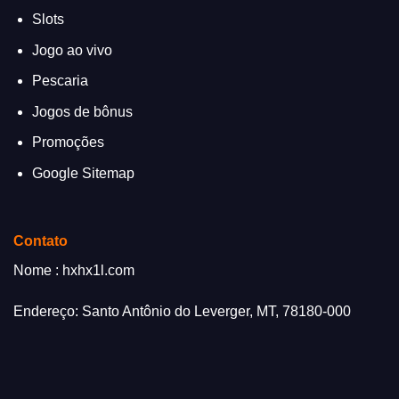
Slots
Jogo ao vivo
Pescaria
Jogos de bônus
Promoções
Google Sitemap
Contato
Nome : hxhx1l.com
Endereço: Santo Antônio do Leverger, MT, 78180-000