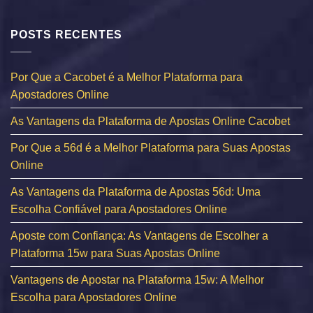
POSTS RECENTES
Por Que a Cacobet é a Melhor Plataforma para
Apostadores Online
As Vantagens da Plataforma de Apostas Online Cacobet
Por Que a 56d é a Melhor Plataforma para Suas Apostas
Online
As Vantagens da Plataforma de Apostas 56d: Uma
Escolha Confiável para Apostadores Online
Aposte com Confiança: As Vantagens de Escolher a
Plataforma 15w para Suas Apostas Online
Vantagens de Apostar na Plataforma 15w: A Melhor
Escolha para Apostadores Online