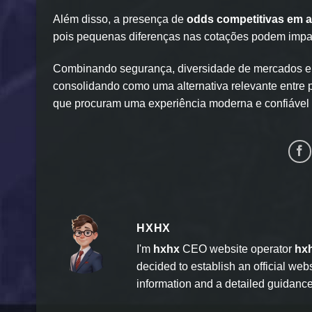
Além disso, a presença de
odds competitivas em a
pois pequenas diferenças nas cotações podem impac
Combinando segurança, diversidade de mercados e e
consolidando como uma alternativa relevante entre p
que procuram uma experiência moderna e confiável n
HXHX
I'm
hxhx
CEO website operator
hx
decided to establish an official webs
information and a detailed guidance