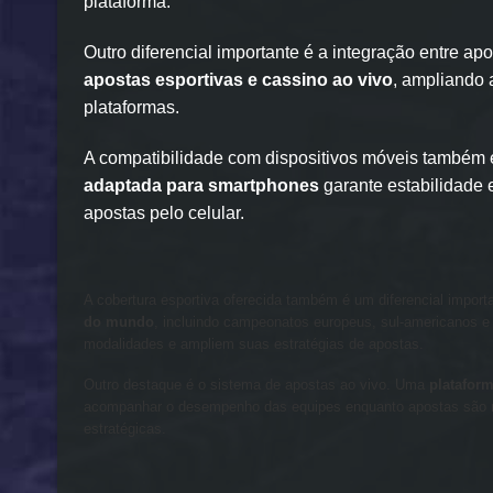
plataforma.
Outro diferencial importante é a integração entre ap
apostas esportivas e cassino ao vivo
, ampliando 
plataformas.
A compatibilidade com dispositivos móveis também 
adaptada para smartphones
garante estabilidade 
apostas pelo celular.
A cobertura esportiva oferecida também é um diferencial importa
do mundo
, incluindo campeonatos europeus, sul-americanos e 
modalidades e ampliem suas estratégias de apostas.
Outro destaque é o sistema de apostas ao vivo. Uma
plataform
acompanhar o desempenho das equipes enquanto apostas são re
estratégicas.