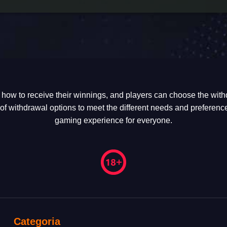
se how to receive their winnings, and players can choose the wi
f withdrawal options to meet the different needs and preferences
gaming experience for everyone.
Categoria