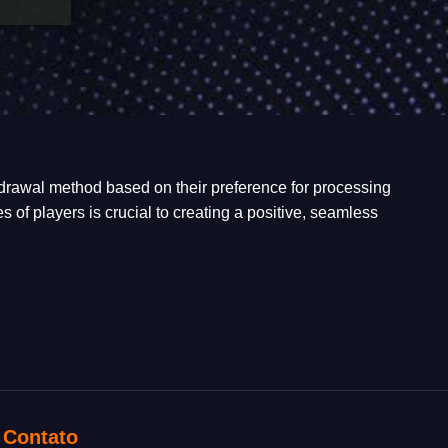
thdrawal method based on their preference for processing
 of players is crucial to creating a positive, seamless
Contato