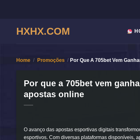
HXHX.COM
H
Home
/
Promoções
/
Por Que A 705bet Vem Ganha
Por que a 705bet vem ganha
apostas online
O avanço das apostas esportivas digitais transfor
esportivos. Com diversas plataformas disponíveis, 