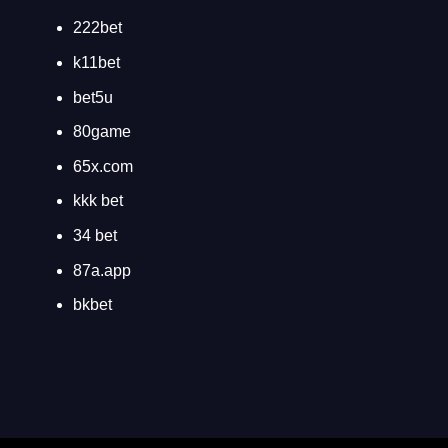
222bet
k11bet
bet5u
80game
65x.com
kkk bet
34 bet
87a.app
bkbet