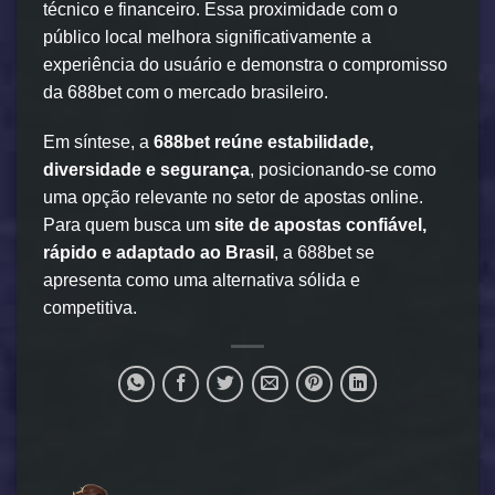
técnico e financeiro. Essa proximidade com o
público local melhora significativamente a
experiência do usuário e demonstra o compromisso
da 688bet com o mercado brasileiro.
Em síntese, a
688bet reúne estabilidade,
diversidade e segurança
, posicionando-se como
uma opção relevante no setor de apostas online.
Para quem busca um
site de apostas confiável,
rápido e adaptado ao Brasil
, a 688bet se
apresenta como uma alternativa sólida e
competitiva.