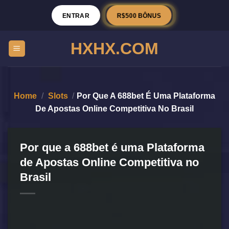
R$500 BÔNUS
ENTRAR
HXHX.COM
Home
/
Slots
/
Por Que A 688bet É Uma Plataforma
De Apostas Online Competitiva No Brasil
Por que a 688bet é uma Plataforma
de Apostas Online Competitiva no
Brasil