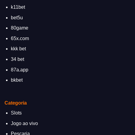
k11bet
bet5u
80game
65x.com
kkk bet
34 bet
87a.app
bkbet
Categoria
Slots
Jogo ao vivo
Pescaria